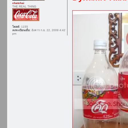
chatchai
THE REAL THING
โพสต์:
1155
ลงทะเบียนเมื่อ:
อังคาร ก.ย. 22, 2009 4:42
pm