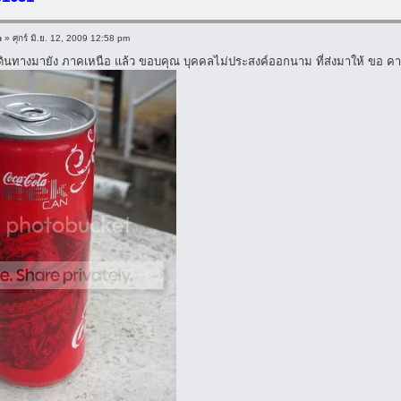
n
» ศุกร์ มิ.ย. 12, 2009 12:58 pm
็เดินทางมายัง ภาคเหนือ แล้ว ขอบคุณ บุคคลไม่ประสงค์ออกนาม ที่ส่งมาให้ ขอ ค