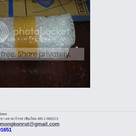
รัสพร
า ตลาดวโรรส เชียงใหม่ 485 2 08023 5
mongkonrut@gmail.com
01651