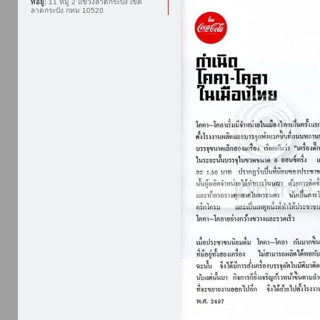
ที่อยู่:
11 หมู่ 2 แขวงลาดกระบัง เขต
ลาดกระบัง กทม 10520