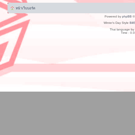
หน้าเว็บบอร์ด
Powered by
phpBB
© 
Winter's Day Style
Bill
Thai language by
Time : 0.0