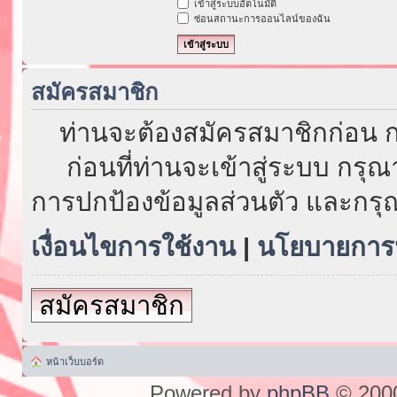
เข้าสู่ระบบอัตโนมัติ
ซ่อนสถานะการออนไลน์ของฉัน
สมัครสมาชิก
ท่านจะต้องสมัครสมาชิกก่อน ก
ก่อนที่ท่านจะเข้าสู่ระบบ กรุ
การปกป้องข้อมูลส่วนตัว และกรุ
เงื่อนไขการใช้งาน
|
นโยบายการป
สมัครสมาชิก
หน้าเว็บบอร์ด
Powered by
phpBB
© 2000