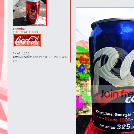
chatchai
THE REAL THING
โพสต์:
1155
ลงทะเบียนเมื่อ:
อังคาร ก.ย. 22, 2009 4:42
pm