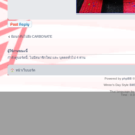
ตอบกระทู้
ย้อนกลับไปยัง CARBONATE
ผู้ใช้งานขณะนี้
กำลังดูบอร์ดนี้: ไม่มีสมาชิกใหม่ และ บุคคลทั่วไป 4 ท่าน
หน้าเว็บบอร์ด
Powered by
phpBB
© 
Winter's Day Style
Bill
Thai language by
Time : 0.0