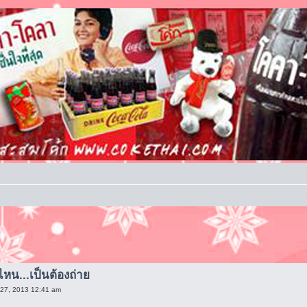
ไหน...เป็นต้องถ่าย
 27, 2013 12:41 am