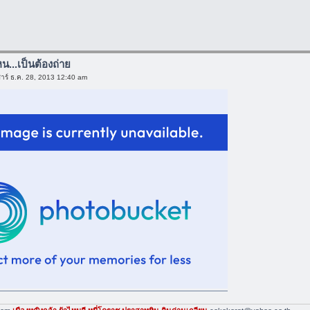
น...เป็นต้องถ่าย
าร์ ธ.ค. 28, 2013 12:40 am