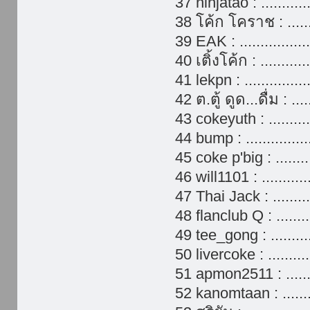
37 ninjatao : .........
38 โค้ก โคราช : ......
39 EAK : .................
40 เติ้งโค้ก : ............
41 lekpn : ............
42 ต.ตู้ ดูด...ดื่ม : ..
43 cokeyuth : ........
44 bump : .............
45 coke p'big : ......
46 will1101 : ..........
47 Thai Jack : ........
48 flanclub Q : .......
49 tee_gong : ........
50 livercoke : ........
51 apmon2511 : ......
52 kanomtaan : .......