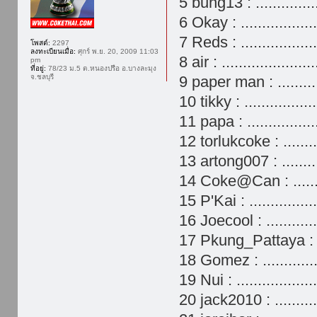
5 bung13 : .............
6 Okay : ...............
7 Reds : ..............
โพสต์:
2297
ลงทะเบียนเมื่อ:
ศุกร์ พ.ย. 20, 2009 11:03
8 air : ......................
pm
ที่อยู่:
78/23 ม.5 ต.หนองปรือ อ.บางละมุง
จ.ชลบุรี
9 paper man : ........
10 tikky : .............
11 papa : .............
12 torlukcoke : ......
13 artong007 : .........
14 Coke@Can : .......
15 P'Kai : ............
16 Joecool : ..........
17 Pkung_Pattaya : ..
18 Gomez : ...........
19 Nui : ...............
20 jack2010 : ........