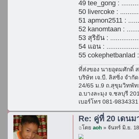
49 tee_gong : ..........
50 livercoke : ..........
51 apmon2511 : ........
52 kanomtaan : .........
53 สุริยัน : .............
54 แอน : .................
55 cokephetbanlad :...
ที่ส่งของ นายอุดมศักดิ์ ส
บริษัท เจ.บี. ลิสซิ่ง จำกัด
24/65 ม.9 ถ.สุขุมวิทพ
อ.บางละมุง จ.ชลบุรี 20
เบอร์โทร 081-9834331
Re: คู่ที่ 20 เดนม
โดย
aoh
» จันทร์ มิ.ย. 1