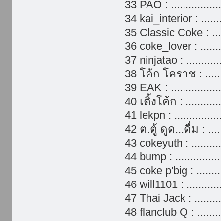
33 PAO : .................
34 kai_interior : ....
35 Classic Coke : ....
36 coke_lover : .......
37 ninjatao : .........
38 โค้ก โคราช : ........
39 EAK : .................
40 เติ้งโค้ก : ............
41 lekpn : ..............
42 ต.ตู้ ดูด...ดื่ม : ....
43 cokeyuth : ..........
44 bump : ...............
45 coke p'big : ........
46 will1101 : ...........
47 Thai Jack : .........
48 flanclub Q : ........