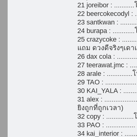
21 joreibor : ........
22 beercokecodyl : ..
23 santkwan : .......
24 burapa : ..........
25 crazycoke : ........
แถม ดวงดีจริงๆเดาเ
26 dax cola : ..........
27 teerawat.jmc : ...
28 arale : ............
29 TAO : ...............
30 KAI_YALA : .......
31 alex : ................
ยิงถูกที่ถูกเวลา)
32 copy : .............
33 PAO : ................
34 kai_interior : .....