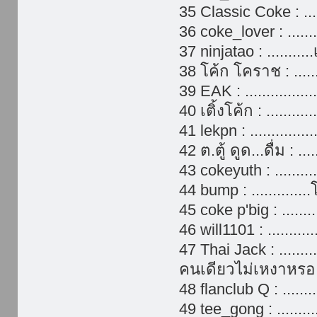
35 Classic Coke : ...
36 coke_lover : .......
37 ninjatao : ........
38 โค้ก โคราช : .....
39 EAK : ................
40 เติ้งโค้ก : ............
41 lekpn : ............
42 ต.ตู้ ดูด...ดื่ม : .
43 cokeyuth : .........
44 bump : ............
45 coke p'big : ......
46 will1101 : .........
47 Thai Jack : ........
คนเดียวไม่เหงาหรอ
48 flanclub Q : ......
49 tee_gong : .......