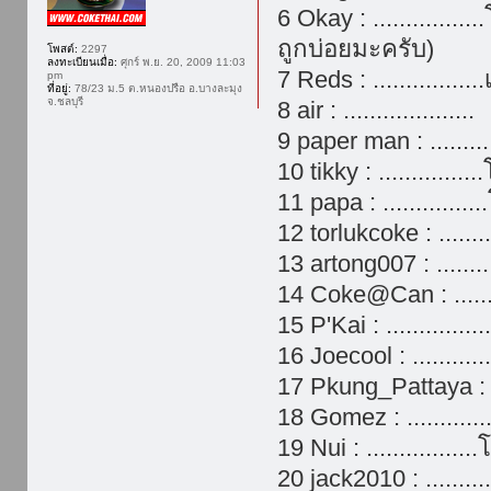
6 Okay : ...............
ถูกบ่อยมะครับ)
โพสต์:
2297
ลงทะเบียนเมื่อ:
ศุกร์ พ.ย. 20, 2009 11:03
7 Reds : ..............
pm
ที่อยู่:
78/23 ม.5 ต.หนองปรือ อ.บางละมุง
จ.ชลบุรี
8 air : ....................
9 paper man : ........
10 tikky : ............
11 papa : .............
12 torlukcoke : ......
13 artong007 : ........
14 Coke@Can : .......
15 P'Kai : ............
16 Joecool : .........
17 Pkung_Pattaya : .
18 Gomez : .............
19 Nui : ..............
20 jack2010 : ........