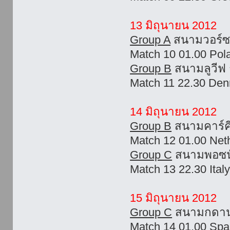
13 มิถุนายน 2012
Group A
สนามวอร์ซ
Match 10 01.00 Pol
Group B
สนามลูวีฟ 
Match 11 22.30 Den
14 มิถุนายน 2012
Group B
สนามคาร์ค
Match 12 01.00 Net
Group C
สนามพอซนั
Match 13 22.30 Italy
15 มิถุนายน 2012
Group C
สนามกดานส
Match 14 01.00 Spai