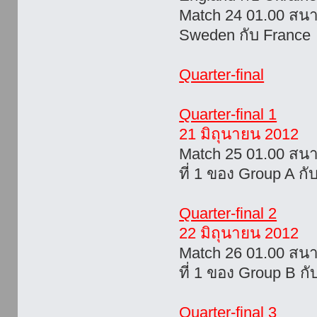
Match 24 01.00 สน
Sweden กับ France
Quarter-final
Quarter-final 1
21 มิถุนายน 2012
Match 25 01.00 สน
ที่ 1 ของ Group A กั
Quarter-final 2
22 มิถุนายน 2012
Match 26 01.00 สน
ที่ 1 ของ Group B กั
Quarter-final 3