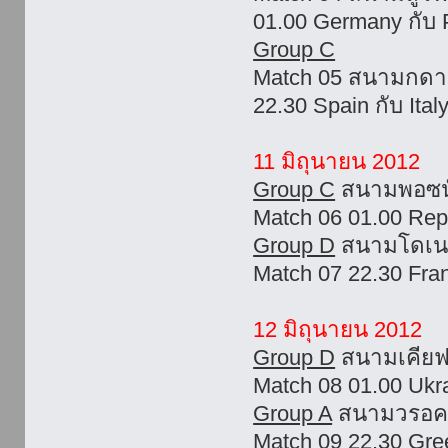
01.00 Germany กับ 
Group C
Match 05 สนามกดาน
22.30 Spain กับ Ital
11 มิถุนายน 2012
Group C
สนามพอซนั
Match 06 01.00 Repub
Group D
สนามโดเนต
Match 07 22.30 Fra
12 มิถุนายน 2012
Group D
สนามเคียฟ
Match 08 01.00 Ukr
Group A
สนามวรอคส
Match 09 22.30 Gre