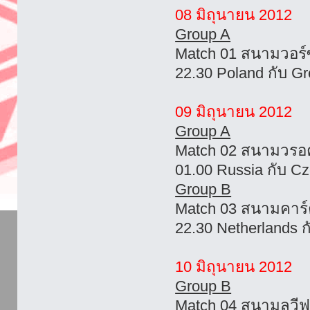
08 มิถุนายน 2012
Group A
Match 01 สนามวอร์
22.30 Poland กับ G
09 มิถุนายน 2012
Group A
Match 02 สนามวรอ
01.00 Russia กับ C
Group B
Match 03 สนามคาร์
22.30 Netherlands 
10 มิถุนายน 2012
Group B
Match 04 สนามลูวีฟ