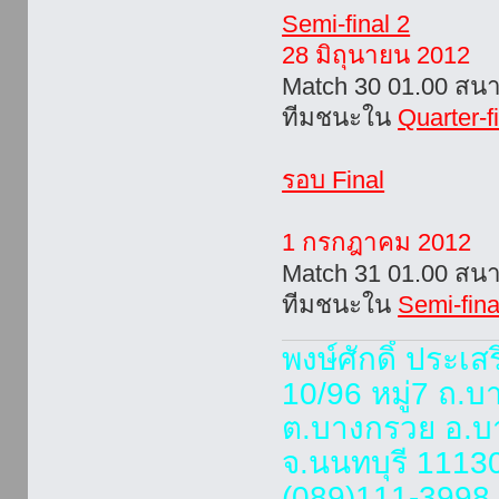
Semi-final 2
28 มิถุนายน 2012
Match 30 01.00 สน
ทีมชนะใน
Quarter-f
รอบ Final
1 กรกฎาคม 2012
Match 31 01.00 สน
ทีมชนะใน
Semi-fina
พงษ์ศักดิ์ ประเส
10/96 หมู่7 ถ.
ต.บางกรวย อ.บ
จ.นนทบุรี 1113
(089)111-3998