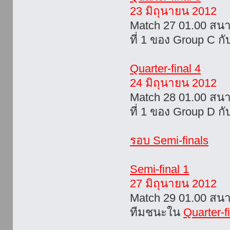
23 มิถุนายน 2012
Match 27 01.00 สน
ที่ 1 ของ Group C กั
Quarter-final 4
24 มิถุนายน 2012
Match 28 01.00 สน
ที่ 1 ของ Group D กั
รอบ Semi-finals
Semi-final 1
27 มิถุนายน 2012
Match 29 01.00 สน
ทีมชนะใน
Quarter-f