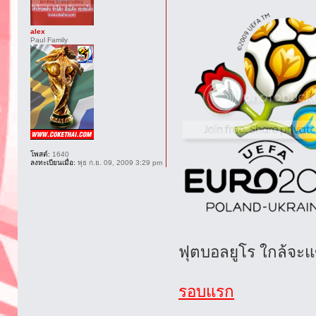
alex
Paul Family
โพสต์:
1640
ลงทะเบียนเมื่อ:
พุธ ก.ย. 09, 2009 3:29 pm
ฟุตบอลยูโร ใกล้จะแ
รอบแรก