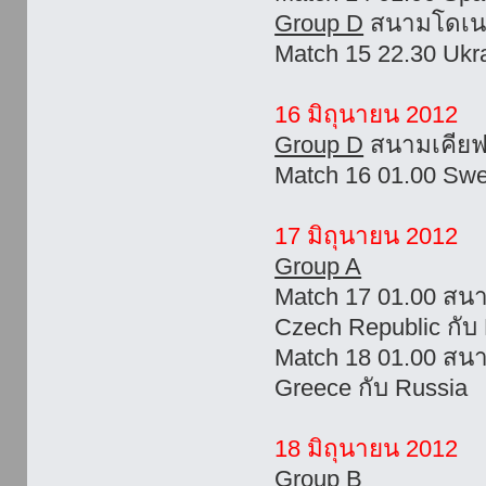
Group D
สนามโดเนต
Match 15 22.30 Ukra
16 มิถุนายน 2012
Group D
สนามเคียฟ
Match 16 01.00 Swe
17 มิถุนายน 2012
Group A
Match 17 01.00 ส
Czech Republic กับ
Match 18 01.00 สน
Greece กับ Russia
18 มิถุนายน 2012
Group B