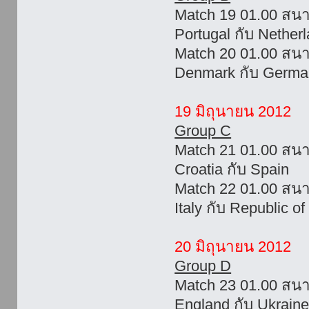
Match 19 01.00 สน
Portugal กับ Nether
Match 20 01.00 สนา
Denmark กับ Germa
19 มิถุนายน 2012
Group C
Match 21 01.00 สน
Croatia กับ Spain
Match 22 01.00 สน
Italy กับ Republic of
20 มิถุนายน 2012
Group D
Match 23 01.00 สน
England กับ Ukrain