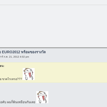
ับ EURO2012 พร้อมของรางวัล
สาร์ ก.ค. 21, 2012 4:02 pm
ียน:
 เอ่อ ขวดไรเหรอ???
อคับ ผมก็ฝันเหมือนกันเลย