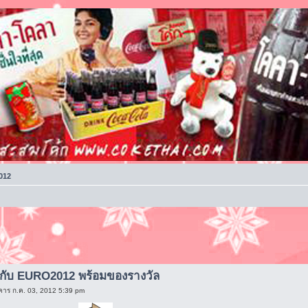
012
นกับ EURO2012 พร้อมของรางวัล
คาร ก.ค. 03, 2012 5:39 pm