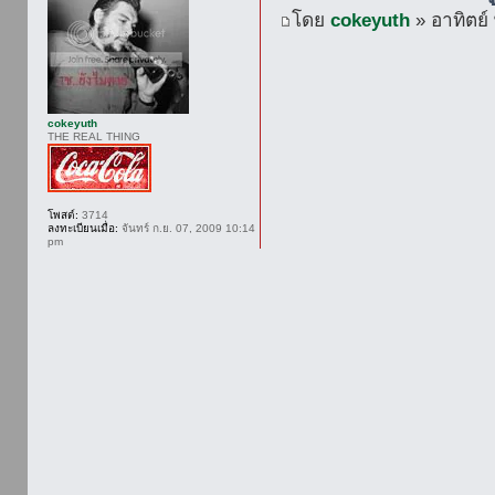
โดย
cokeyuth
» อาทิตย์
cokeyuth
THE REAL THING
โพสต์:
3714
ลงทะเบียนเมื่อ:
จันทร์ ก.ย. 07, 2009 10:14
pm