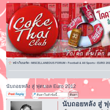
หน้าเว็บบอร์ด
‹
MISCELLANEOUS FORUM
‹
Football & All Sports
‹
EURO 201
นับถอยหลัง สู่ ฟุตบอล Euro 2012
ตอบกระทู้
นับถอยหลัง สู่