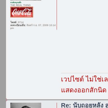
cokeyuth
THE REAL THING
โพสต์:
3714
ลงทะเบียนเมื่อ:
จันทร์ ก.ย. 07, 2009 10:14
pm
เวปไซต์ ไม่ใช่
แสดงออกสักนิด เ
Re: นับถอยหลัง ส