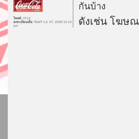
กันบ้าง
ดังเช่น โฆษณานี
โพสต์:
3714
ลงทะเบียนเมื่อ:
จันทร์ ก.ย. 07, 2009 10:14
pm