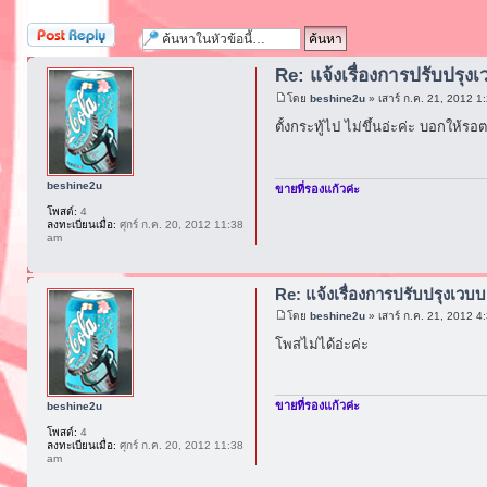
ตอบกระทู้
Re: แจ้งเรื่องการปรับปรุง
โดย
beshine2u
» เสาร์ ก.ค. 21, 2012 1
ตั้งกระทู้ไป ไม่ขึ้นอ่ะค่ะ บอกให้
beshine2u
ขายที่รองแก้วค่ะ
โพสต์:
4
ลงทะเบียนเมื่อ:
ศุกร์ ก.ค. 20, 2012 11:38
am
Re: แจ้งเรื่องการปรับปรุงเวบบ
โดย
beshine2u
» เสาร์ ก.ค. 21, 2012 4
โพสไม่ได้อ่ะค่ะ
ขายที่รองแก้วค่ะ
beshine2u
โพสต์:
4
ลงทะเบียนเมื่อ:
ศุกร์ ก.ค. 20, 2012 11:38
am