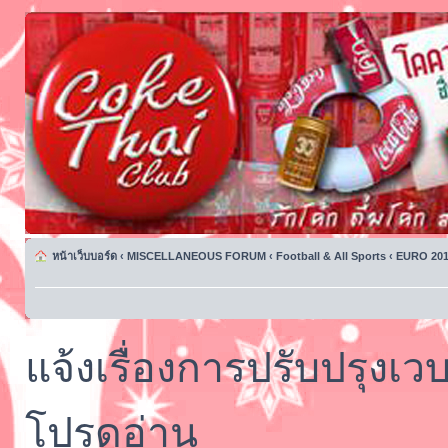
หน้าเว็บบอร์ด
‹
MISCELLANEOUS FORUM
‹
Football & All Sports
‹
EURO 201
แจ้งเรื่องการปรับปรุงเว
โปรดอ่าน