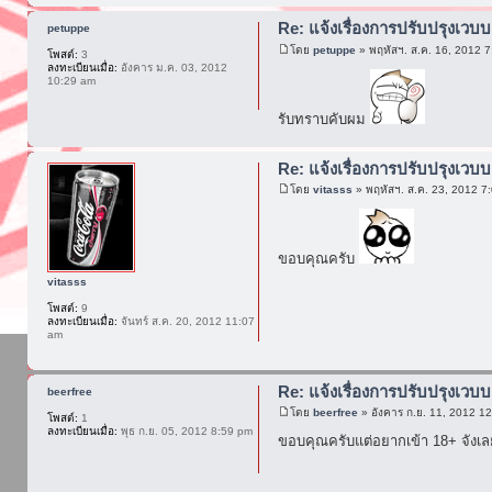
Re: แจ้งเรื่องการปรับปรุงเวบบ
petuppe
โดย
petuppe
» พฤหัสฯ. ส.ค. 16, 2012 
โพสต์:
3
ลงทะเบียนเมื่อ:
อังคาร ม.ค. 03, 2012
10:29 am
รับทราบคับผม
Re: แจ้งเรื่องการปรับปรุงเวบบ
โดย
vitasss
» พฤหัสฯ. ส.ค. 23, 2012 7
ขอบคุณครับ
vitasss
โพสต์:
9
ลงทะเบียนเมื่อ:
จันทร์ ส.ค. 20, 2012 11:07
am
Re: แจ้งเรื่องการปรับปรุงเวบบ
beerfree
โดย
beerfree
» อังคาร ก.ย. 11, 2012 1
โพสต์:
1
ลงทะเบียนเมื่อ:
พุธ ก.ย. 05, 2012 8:59 pm
ขอบคุณครับแต่อยากเข้า 18+ จังเลย