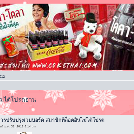
012
ไม่ได้โปรดอ่าน
งการปรับปรุงเวบบอร์ด สมาขิกที่ล็อคอินไม่ได้โปรด
ทร์ ม.ค. 31, 2011 9:14 pm