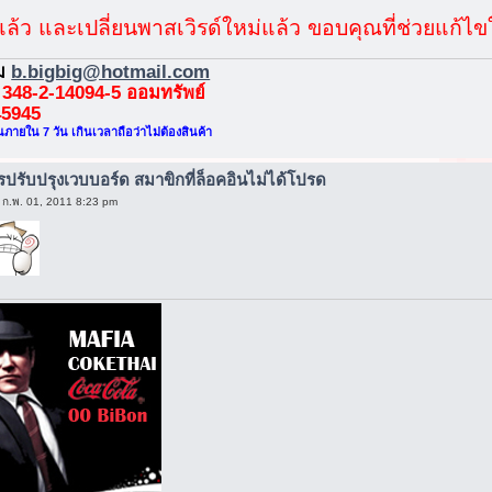
้แล้ว และเปลี่ยนพาสเวิรด์ใหม่แล้ว ขอบคุณที่ช่วยแก้ไข
่ม
b.bigbig@hotmail.com
 348-2-14094-5 ออมทรัพย์
45945
นภายใน 7 วัน เกินเวลาถือว่าไม่ต้องสินค้า
ารปรับปรุงเวบบอร์ด สมาขิกที่ล็อคอินไม่ได้โปรด
 ก.พ. 01, 2011 8:23 pm