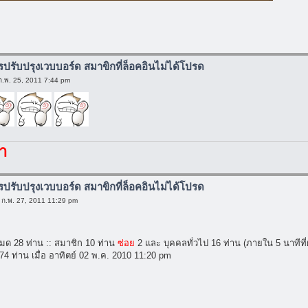
ารปรับปรุงเวบบอร์ด สมาขิกที่ล็อคอินไม่ได้โปรด
 ก.พ. 25, 2011 7:44 pm
า
ารปรับปรุงเวบบอร์ด สมาขิกที่ล็อคอินไม่ได้โปรด
 ก.พ. 27, 2011 11:29 pm
หมด 28 ท่าน :: สมาชิก 10 ท่าน
ซ่อย
2 และ บุคคลทั่วไป 16 ท่าน (ภายใน 5 นาทีที่
74 ท่าน เมื่อ อาทิตย์ 02 พ.ค. 2010 11:20 pm