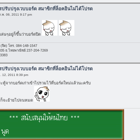
ารปรับปรุงเวบบอร์ด สมาขิกที่ล็อคอินไม่ได้โปรด
ก.พ. 06, 2011 9:17 pm
เล่นๆอยู่ก็ขึ้่นว่าบอร์ดปิด
งสี (จืด) โทร. 084-148-1547
835 ธ.ไทยพาณิชย์ 237-204-7269
-3383
ารปรับปรุงเวบบอร์ด สมาขิกที่ล็อคอินไม่ได้โปรด
พ. 12, 2011 8:39 pm
ทู้จากบอร์ดเก่าเข้าไปรวมไว้ที่บอร์ดใหม่แล้วนะครับ
ไรก็จะย้ายไปจนหมด