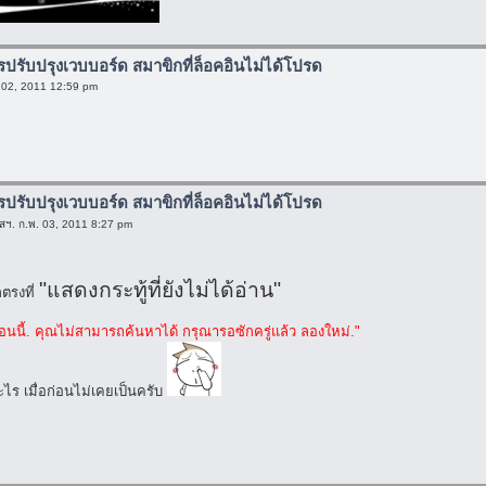
ารปรับปรุงเวบบอร์ด สมาขิกที่ล็อคอินไม่ได้โปรด
. 02, 2011 12:59 pm
ารปรับปรุงเวบบอร์ด สมาขิกที่ล็อคอินไม่ได้โปรด
สฯ. ก.พ. 03, 2011 8:27 pm
"แสดงกระทู้ที่ยังไม่ได้อ่าน"
ตรงที่
อนนี้. คุณไม่สามารถค้นหาได้ กรุณารอซักครู่แล้ว ลองใหม่."
อะไร เมื่อก่อนไม่เคยเป็นครับ