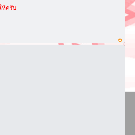
ให้ครับ