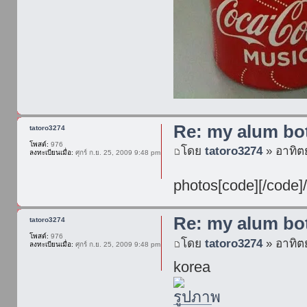
Re: my alum bot
tatoro3274
โพสต์:
976
โดย
tatoro3274
» อาทิตย
ลงทะเบียนเมื่อ:
ศุกร์ ก.ย. 25, 2009 9:48 pm
photos[code][/cod
Re: my alum bot
tatoro3274
โพสต์:
976
โดย
tatoro3274
» อาทิตย
ลงทะเบียนเมื่อ:
ศุกร์ ก.ย. 25, 2009 9:48 pm
korea