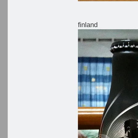
finland