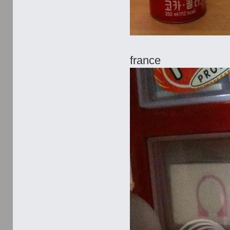
france