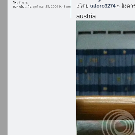
โพสต์:
976
โดย
tatoro3274
» อังคาร
ลงทะเบียนเมื่อ:
ศุกร์ ก.ย. 25, 2009 9:48 pm
austria