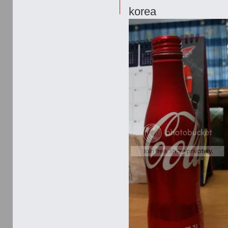
korea