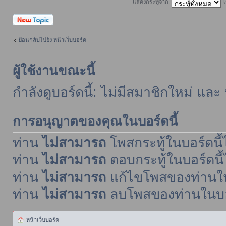
แสดงกระทู้จาก:
เ
ตั้งกระทู้ใหม่
ย้อนกลับไปยัง หน้าเว็บบอร์ด
ผู้ใช้งานขณะนี้
กำลังดูบอร์ดนี้: ไม่มีสมาชิกใหม่ และ
การอนุญาตของคุณในบอร์ดนี้
ท่าน
ไม่สามารถ
โพสกระทู้ในบอร์ดนี้ไ
ท่าน
ไม่สามารถ
ตอบกระทู้ในบอร์ดนี้
ท่าน
ไม่สามารถ
แก้ไขโพสของท่านในบ
ท่าน
ไม่สามารถ
ลบโพสของท่านในบอร์
หน้าเว็บบอร์ด