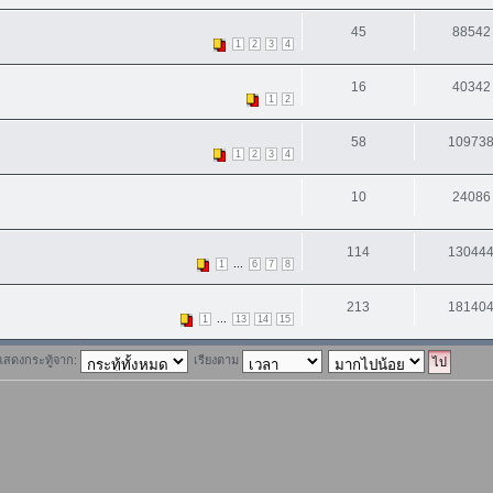
45
88542
1
2
3
4
16
40342
1
2
58
10973
1
2
3
4
10
24086
114
13044
...
1
6
7
8
213
18140
...
1
13
14
15
แสดงกระทู้จาก:
เรียงตาม