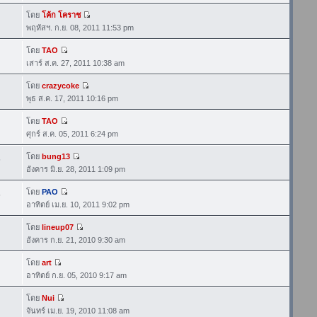
โดย
โค้ก โคราช
พฤหัสฯ. ก.ย. 08, 2011 11:53 pm
โดย
TAO
เสาร์ ส.ค. 27, 2011 10:38 am
โดย
crazycoke
พุธ ส.ค. 17, 2011 10:16 pm
โดย
TAO
ศุกร์ ส.ค. 05, 2011 6:24 pm
โดย
bung13
5
อังคาร มิ.ย. 28, 2011 1:09 pm
โดย
PAO
5
อาทิตย์ เม.ย. 10, 2011 9:02 pm
โดย
lineup07
อังคาร ก.ย. 21, 2010 9:30 am
โดย
art
อาทิตย์ ก.ย. 05, 2010 9:17 am
โดย
Nui
จันทร์ เม.ย. 19, 2010 11:08 am