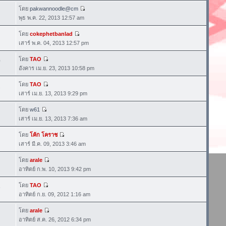
โดย
pakwannoodle@cm
พุธ พ.ค. 22, 2013 12:57 am
โดย
cokephetbanlad
เสาร์ พ.ค. 04, 2013 12:57 pm
โดย
TAO
0
อังคาร เม.ย. 23, 2013 10:58 pm
โดย
TAO
2
เสาร์ เม.ย. 13, 2013 9:29 pm
โดย
w61
เสาร์ เม.ย. 13, 2013 7:36 am
โดย
โค้ก โคราช
เสาร์ มี.ค. 09, 2013 3:46 am
โดย
arale
อาทิตย์ ก.พ. 10, 2013 9:42 pm
โดย
TAO
6
อาทิตย์ ก.ย. 09, 2012 1:16 am
โดย
arale
อาทิตย์ ส.ค. 26, 2012 6:34 pm