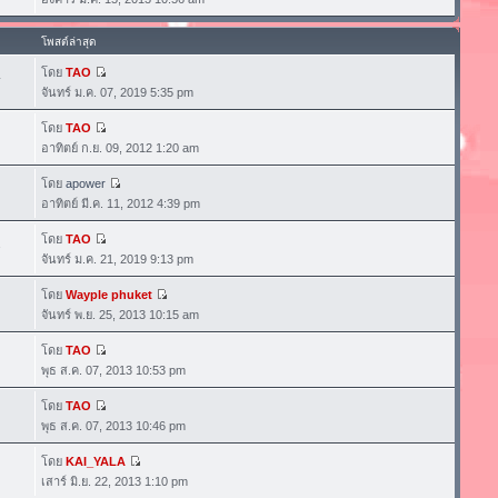
โพสต์ล่าสุด
โดย
TAO
4
จันทร์ ม.ค. 07, 2019 5:35 pm
โดย
TAO
อาทิตย์ ก.ย. 09, 2012 1:20 am
โดย
apower
อาทิตย์ มี.ค. 11, 2012 4:39 pm
โดย
TAO
1
จันทร์ ม.ค. 21, 2019 9:13 pm
โดย
Wayple phuket
จันทร์ พ.ย. 25, 2013 10:15 am
โดย
TAO
พุธ ส.ค. 07, 2013 10:53 pm
โดย
TAO
พุธ ส.ค. 07, 2013 10:46 pm
โดย
KAI_YALA
เสาร์ มิ.ย. 22, 2013 1:10 pm