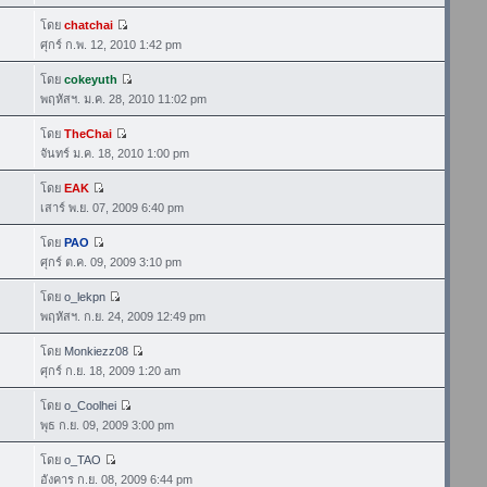
โดย
chatchai
ศุกร์ ก.พ. 12, 2010 1:42 pm
โดย
cokeyuth
พฤหัสฯ. ม.ค. 28, 2010 11:02 pm
โดย
TheChai
จันทร์ ม.ค. 18, 2010 1:00 pm
โดย
EAK
เสาร์ พ.ย. 07, 2009 6:40 pm
โดย
PAO
ศุกร์ ต.ค. 09, 2009 3:10 pm
โดย
o_lekpn
พฤหัสฯ. ก.ย. 24, 2009 12:49 pm
โดย
Monkiezz08
ศุกร์ ก.ย. 18, 2009 1:20 am
โดย
o_Coolhei
พุธ ก.ย. 09, 2009 3:00 pm
โดย
o_TAO
อังคาร ก.ย. 08, 2009 6:44 pm