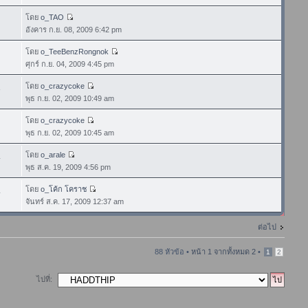
โดย
o_TAO
อังคาร ก.ย. 08, 2009 6:42 pm
โดย
o_TeeBenzRongnok
ศุกร์ ก.ย. 04, 2009 4:45 pm
โดย
o_crazycoke
8
พุธ ก.ย. 02, 2009 10:49 am
โดย
o_crazycoke
พุธ ก.ย. 02, 2009 10:45 am
โดย
o_arale
4
พุธ ส.ค. 19, 2009 4:56 pm
โดย
o_โค้ก โคราช
4
จันทร์ ส.ค. 17, 2009 12:37 am
ต่อไป
88 หัวข้อ •
หน้า
1
จากทั้งหมด
2
•
1
2
ไปที่: