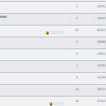
5
19761
รากอน
2
16644
51
91522
1
2
3
4
6
20898
0
15821
1
14745
3
21248
14
28153
34
67434
1
2
3