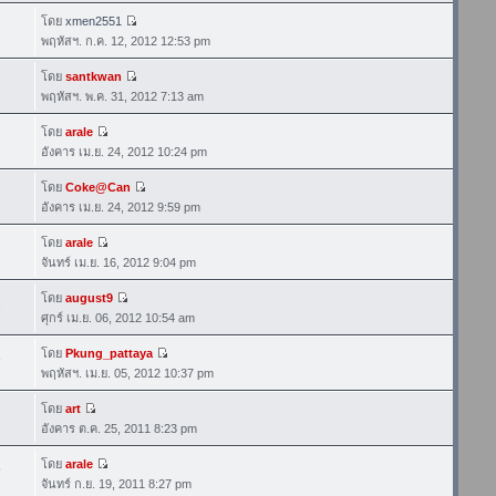
โดย
xmen2551
พฤหัสฯ. ก.ค. 12, 2012 12:53 pm
โดย
santkwan
พฤหัสฯ. พ.ค. 31, 2012 7:13 am
โดย
arale
อังคาร เม.ย. 24, 2012 10:24 pm
โดย
Coke@Can
อังคาร เม.ย. 24, 2012 9:59 pm
โดย
arale
จันทร์ เม.ย. 16, 2012 9:04 pm
โดย
august9
1
ศุกร์ เม.ย. 06, 2012 10:54 am
โดย
Pkung_pattaya
3
พฤหัสฯ. เม.ย. 05, 2012 10:37 pm
โดย
art
อังคาร ต.ค. 25, 2011 8:23 pm
โดย
arale
5
จันทร์ ก.ย. 19, 2011 8:27 pm