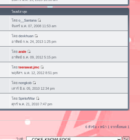
โพสต์ล่าสุด
โดย
o__Santana
จันทร์ ม.ค. 07, 2008 11:53 am
โดย
dexkhuan
7
อาทิตย์ ก.พ. 24, 2013 1:25 pm
โดย
arale
อาทิตย์ ธ.ค. 09, 2012 5:15 pm
โดย
teerawat.jmc
พฤหัสฯ. ม.ค. 12, 2012 8:51 pm
โดย
nongkob
เสาร์ มิ.ย. 05, 2010 12:34 pm
โดย
SpiritofWar
ศุกร์ พ.ค. 21, 2010 7:47 pm
6 หัวข้อ • หน้า
1
จากทั้งหมด
1
ไปที่: