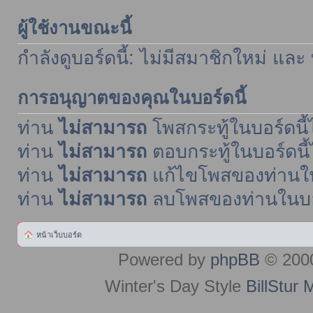
ผู้ใช้งานขณะนี้
กำลังดูบอร์ดนี้: ไม่มีสมาชิกใหม่ และ
การอนุญาตของคุณในบอร์ดนี้
ท่าน
ไม่สามารถ
โพสกระทู้ในบอร์ดนี้ไ
ท่าน
ไม่สามารถ
ตอบกระทู้ในบอร์ดนี้
ท่าน
ไม่สามารถ
แก้ไขโพสของท่านในบ
ท่าน
ไม่สามารถ
ลบโพสของท่านในบอร์
หน้าเว็บบอร์ด
Powered by
phpBB
© 2000
Winter's Day Style
BillStur 