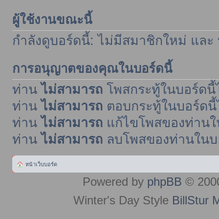
ผู้ใช้งานขณะนี้
กำลังดูบอร์ดนี้: ไม่มีสมาชิกใหม่ และ
การอนุญาตของคุณในบอร์ดนี้
ท่าน
ไม่สามารถ
โพสกระทู้ในบอร์ดนี้ไ
ท่าน
ไม่สามารถ
ตอบกระทู้ในบอร์ดนี้
ท่าน
ไม่สามารถ
แก้ไขโพสของท่านในบ
ท่าน
ไม่สามารถ
ลบโพสของท่านในบอร์
หน้าเว็บบอร์ด
Powered by
phpBB
© 2000
Winter's Day Style
BillStur 