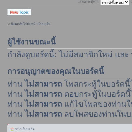
แสดงกระทู้จาก:
เ
ตั้งกระทู้ใหม่
ย้อนกลับไปยัง หน้าเว็บบอร์ด
ผู้ใช้งานขณะนี้
กำลังดูบอร์ดนี้: ไม่มีสมาชิกใหม่ และ
การอนุญาตของคุณในบอร์ดนี้
ท่าน
ไม่สามารถ
โพสกระทู้ในบอร์ดนี้ไ
ท่าน
ไม่สามารถ
ตอบกระทู้ในบอร์ดนี้
ท่าน
ไม่สามารถ
แก้ไขโพสของท่านในบ
ท่าน
ไม่สามารถ
ลบโพสของท่านในบอร์
หน้าเว็บบอร์ด