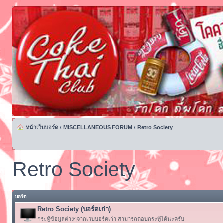
หน้าเว็บบอร์ด
‹
MISCELLANEOUS FORUM
‹
Retro Society
Retro Society
บอร์ด
Retro Society (บอร์ดเก่า)
กระทู้ข้อมูลต่างๆจากเวบบอร์ดเก่า สามารถตอบกระทู้ได้นะครับ