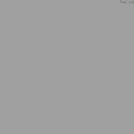
Time : 0.0