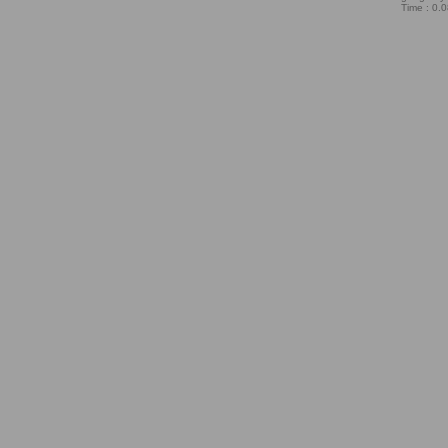
Time : 0.0