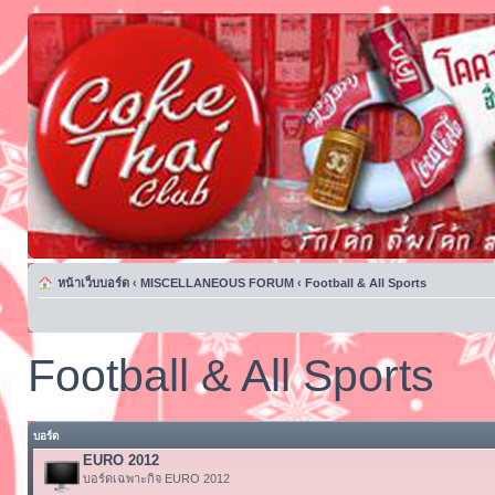
หน้าเว็บบอร์ด
‹
MISCELLANEOUS FORUM
‹
Football & All Sports
Football & All Sports
บอร์ด
EURO 2012
บอร์ดเฉพาะกิจ EURO 2012