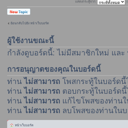
แสดงกระทู้จาก:
เ
ตั้งกระทู้ใหม่
ย้อนกลับไปยัง หน้าเว็บบอร์ด
ผู้ใช้งานขณะนี้
กำลังดูบอร์ดนี้: ไม่มีสมาชิกใหม่ และ
การอนุญาตของคุณในบอร์ดนี้
ท่าน
ไม่สามารถ
โพสกระทู้ในบอร์ดนี้ไ
ท่าน
ไม่สามารถ
ตอบกระทู้ในบอร์ดนี้
ท่าน
ไม่สามารถ
แก้ไขโพสของท่านในบ
ท่าน
ไม่สามารถ
ลบโพสของท่านในบอร์
หน้าเว็บบอร์ด