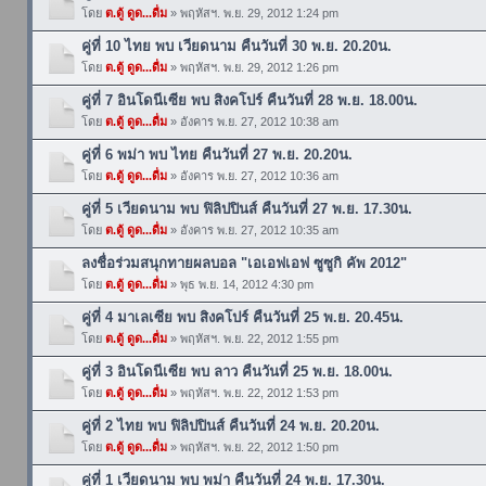
โดย
ต.ตู้ ดูด...ดื่ม
» พฤหัสฯ. พ.ย. 29, 2012 1:24 pm
คู่ที่ 10 ไทย พบ เวียดนาม คืนวันที่ 30 พ.ย. 20.20น.
โดย
ต.ตู้ ดูด...ดื่ม
» พฤหัสฯ. พ.ย. 29, 2012 1:26 pm
คู่ที่ 7 อินโดนีเซีย พบ สิงคโปร์ คืนวันที่ 28 พ.ย. 18.00น.
โดย
ต.ตู้ ดูด...ดื่ม
» อังคาร พ.ย. 27, 2012 10:38 am
คู่ที่ 6 พม่า พบ ไทย คืนวันที่ 27 พ.ย. 20.20น.
โดย
ต.ตู้ ดูด...ดื่ม
» อังคาร พ.ย. 27, 2012 10:36 am
คู่ที่ 5 เวียดนาม พบ ฟิลิปปินส์ คืนวันที่ 27 พ.ย. 17.30น.
โดย
ต.ตู้ ดูด...ดื่ม
» อังคาร พ.ย. 27, 2012 10:35 am
ลงชื่อร่วมสนุกทายผลบอล "เอเอฟเอฟ ซูซูกิ คัพ 2012"
โดย
ต.ตู้ ดูด...ดื่ม
» พุธ พ.ย. 14, 2012 4:30 pm
คู่ที่ 4 มาเลเซีย พบ สิงคโปร์ คืนวันที่ 25 พ.ย. 20.45น.
โดย
ต.ตู้ ดูด...ดื่ม
» พฤหัสฯ. พ.ย. 22, 2012 1:55 pm
คู่ที่ 3 อินโดนีเซีย พบ ลาว คืนวันที่ 25 พ.ย. 18.00น.
โดย
ต.ตู้ ดูด...ดื่ม
» พฤหัสฯ. พ.ย. 22, 2012 1:53 pm
คู่ที่ 2 ไทย พบ ฟิลิปปินส์ คืนวันที่ 24 พ.ย. 20.20น.
โดย
ต.ตู้ ดูด...ดื่ม
» พฤหัสฯ. พ.ย. 22, 2012 1:50 pm
คู่ที่ 1 เวียดนาม พบ พม่า คืนวันที่ 24 พ.ย. 17.30น.