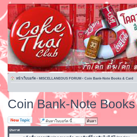
หน้าเว็บบอร์ด
‹
MISCELLANEOUS FORUM
‹
Coin Bank-Note Books & Card
Coin Bank-Note Books
ตั้งกระทู้ใหม่
ประกาศ