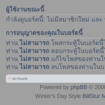
ผู้ใช้งานขณะนี้
กำลังดูบอร์ดนี้: ไม่มีสมาชิกใหม่ และ
การอนุญาตของคุณในบอร์ดนี้
ท่าน
ไม่สามารถ
โพสกระทู้ในบอร์ดนี้ไ
ท่าน
ไม่สามารถ
ตอบกระทู้ในบอร์ดนี้
ท่าน
ไม่สามารถ
แก้ไขโพสของท่านในบ
ท่าน
ไม่สามารถ
ลบโพสของท่านในบอร์
หน้าเว็บบอร์ด
Powered by
phpBB
© 2000
Winter's Day Style
BillStur 