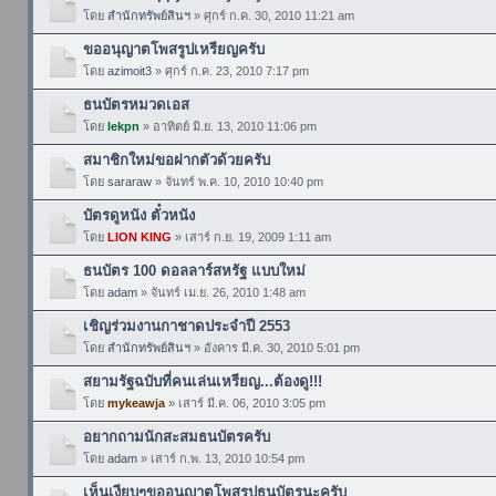
โดย
สำนักทรัพย์สินฯ
» ศุกร์ ก.ค. 30, 2010 11:21 am
ขออนุญาตโพสรูปเหรียญครับ
โดย
azimoit3
» ศุกร์ ก.ค. 23, 2010 7:17 pm
ธนบัตรหมวดเอส
โดย
lekpn
» อาทิตย์ มิ.ย. 13, 2010 11:06 pm
สมาชิกใหม่ขอฝากตัวด้วยครับ
โดย
sararaw
» จันทร์ พ.ค. 10, 2010 10:40 pm
บัตรดูหนัง ตั๋วหนัง
โดย
LION KING
» เสาร์ ก.ย. 19, 2009 1:11 am
ธนบัตร 100 ดอลลาร์สหรัฐ แบบใหม่
โดย
adam
» จันทร์ เม.ย. 26, 2010 1:48 am
เชิญร่วมงานกาชาดประจำปี 2553
โดย
สำนักทรัพย์สินฯ
» อังคาร มี.ค. 30, 2010 5:01 pm
สยามรัฐฉบับที่คนเล่นเหรียญ...ต้องดู!!!
โดย
mykeawja
» เสาร์ มี.ค. 06, 2010 3:05 pm
อยากถามนักสะสมธนบัตรครับ
โดย
adam
» เสาร์ ก.พ. 13, 2010 10:54 pm
เห็นเงียบๆขออนุญาตโพสรูปธนบัตรนะครับ