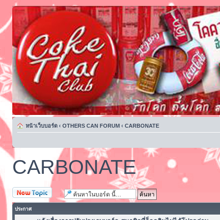
หน้าเว็บบอร์ด
‹
OTHERS CAN FORUM
‹
CARBONATE
CARBONATE
ตั้งกระทู้ใหม่
ประกาศ