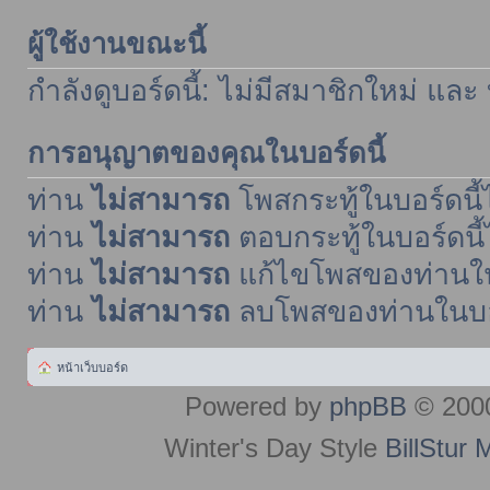
ผู้ใช้งานขณะนี้
กำลังดูบอร์ดนี้: ไม่มีสมาชิกใหม่ และ
การอนุญาตของคุณในบอร์ดนี้
ท่าน
ไม่สามารถ
โพสกระทู้ในบอร์ดนี้ไ
ท่าน
ไม่สามารถ
ตอบกระทู้ในบอร์ดนี้
ท่าน
ไม่สามารถ
แก้ไขโพสของท่านในบ
ท่าน
ไม่สามารถ
ลบโพสของท่านในบอร์
หน้าเว็บบอร์ด
Powered by
phpBB
© 2000
Winter's Day Style
BillStur 