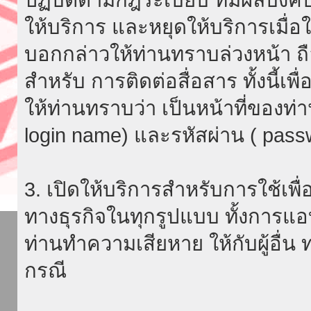
ให้บริการ และหยุดให้บริการเมื่
บอกกล่าวให้ท่านทราบล่วงหน้า ถื
สำหรับ การติดต่อสื่อสาร ทั้งนี้เ
ให้ท่านทราบว่า เป็นหน้าที่ของท่
login name) และรหัสผ่าน ( passw
3. เปิดให้บริการสำหรับการใช้เพื่อ
ทางธุรกิจในทุกรูปแบบ ทั้งการแอ
ท่านทำความเสียหาย ให้กับผู้อื่น
กรณี