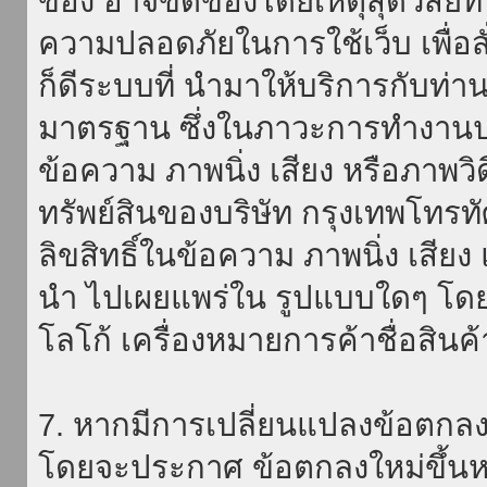
ของ อาจขัดข้องโดยเหตุสุดวิสัยที่
ความปลอดภัยในการใช้เว็บ เพื่อสั่
ก็ดีระบบที่ นำมาให้บริการกับท่า
มาตรฐาน ซึ่งในภาวะการทำงานปก
ข้อความ ภาพนิ่ง เสียง หรือภาพวิ
ทรัพย์สินของบริษัท กรุงเทพโทรท
ลิขสิทธิ์ในข้อความ ภาพนิ่ง เสียง
นำ ไปเผยแพร่ใน รูปแบบใดๆ โดยมิ
โลโก้ เครื่องหมายการค้าชื่อสินค
7. หากมีการเปลี่ยนแปลงข้อตกลง
โดยจะประกาศ ข้อตกลงใหม่ขึ้นหน