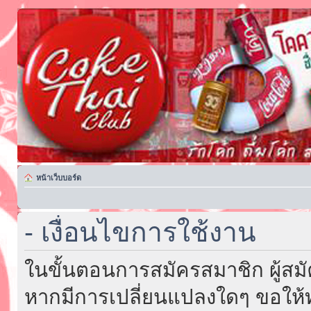
หน้าเว็บบอร์ด
- เงื่อนไขการใช้งาน
ในขั้นตอนการสมัครสมาชิก ผู้สม
หากมีการเปลี่ยนแปลงใดๆ ขอให้ท