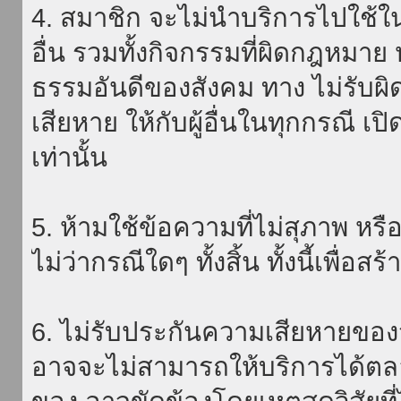
4. สมาชิก จะไม่นำบริการไปใช้ใน
อื่น รวมทั้งกิจกรรมที่ผิดกฎหมา
ธรรมอันดีของสังคม ทาง ไม่รับผิ
เสียหาย ให้กับผู้อื่นในทุกกรณี เป
เท่านั้น
5. ห้ามใช้ข้อความที่ไม่สุภาพ หรื
ไม่ว่ากรณีใดๆ ทั้งสิ้น ทั้งนี้เพื่อ
6. ไม่รับประกันความเสียหายของ
อาจจะไม่สามารถให้บริการได้ตลอด