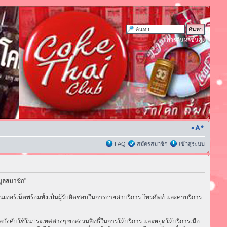
การค้นหาขั้นสูง
FAQ
สมัครสมาชิก
เข้าสู่ระบบ
มูลสมาชิก"
เทอร์เน็ตพร้อมทั้งเป็นผู้รับผิดชอบในการจ่ายค่าบริการ โทรศัพท์ และค่าบริการ
่มีผลบังคับใช้ในประเทศต่างๆ ขอสงวนสิทธิ์ในการให้บริการ และหยุดให้บริการเมื่อ