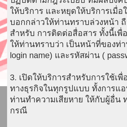
ให้บริการ และหยุดให้บริการเมื่
บอกกล่าวให้ท่านทราบล่วงหน้า ถื
สำหรับ การติดต่อสื่อสาร ทั้งนี้เ
ให้ท่านทราบว่า เป็นหน้าที่ของท่
login name) และรหัสผ่าน ( passw
3. เปิดให้บริการสำหรับการใช้เพื่อ
ทางธุรกิจในทุกรูปแบบ ทั้งการแอ
ท่านทำความเสียหาย ให้กับผู้อื่น
กรณี