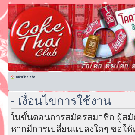
หน้าเว็บบอร์ด
- เงื่อนไขการใช้งาน
ในขั้นตอนการสมัครสมาชิก ผู้สม
หากมีการเปลี่ยนแปลงใดๆ ขอให้ท