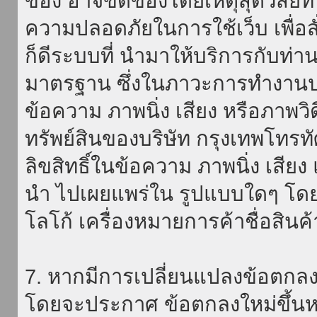
ของ อาจขัดข้องโดยเหตุสุดวิสัยที่
ความปลอดภัยในการใช้เว็บ เพื่อสั่
ก็ดีระบบที่ นำมาให้บริการกับท่า
มาตรฐาน ซึ่งในภาวะการทำงานปก
ข้อความ ภาพนิ่ง เสียง หรือภาพวิ
ทรัพย์สินของบริษัท กรุงเทพโทรท
ลิขสิทธิ์ในข้อความ ภาพนิ่ง เสียง
นำ ไปเผยแพร่ใน รูปแบบใดๆ โดยมิ
โลโก้ เครื่องหมายการค้าชื่อสินค
7. หากมีการเปลี่ยนแปลงข้อตกลง
โดยจะประกาศ ข้อตกลงใหม่ขึ้นหน