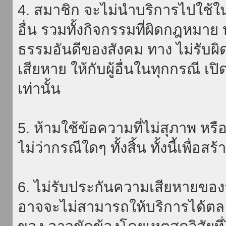
4. สมาชิก จะไม่นำบริการไปใช้ใน
อื่น รวมทั้งกิจกรรมที่ผิดกฎหมา
ธรรมอันดีของสังคม ทาง ไม่รับผิ
เสียหาย ให้กับผู้อื่นในทุกกรณี เป
เท่านั้น
5. ห้ามใช้ข้อความที่ไม่สุภาพ หรื
ไม่ว่ากรณีใดๆ ทั้งสิ้น ทั้งนี้เพื่อ
6. ไม่รับประกันความเสียหายของ
อาจจะไม่สามารถให้บริการได้ตลอด