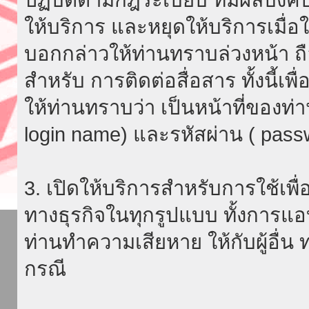
ให้บริการ และหยุดให้บริการเมื่
บอกกล่าวให้ท่านทราบล่วงหน้า ถื
สำหรับ การติดต่อสื่อสาร ทั้งนี้เ
ให้ท่านทราบว่า เป็นหน้าที่ของท่
login name) และรหัสผ่าน ( passw
3. เปิดให้บริการสำหรับการใช้เพื่อ
ทางธุรกิจในทุกรูปแบบ ทั้งการแอ
ท่านทำความเสียหาย ให้กับผู้อื่น
กรณี