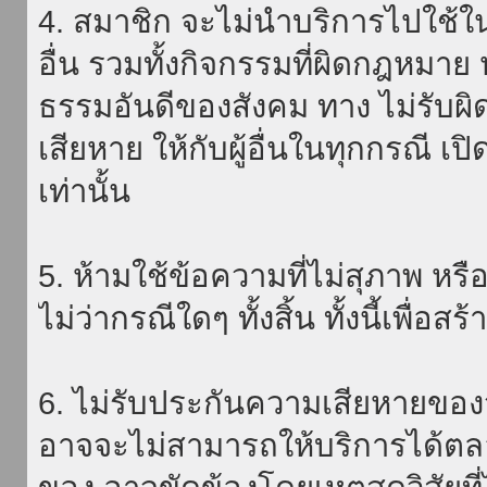
4. สมาชิก จะไม่นำบริการไปใช้ใน
อื่น รวมทั้งกิจกรรมที่ผิดกฎหมา
ธรรมอันดีของสังคม ทาง ไม่รับผิ
เสียหาย ให้กับผู้อื่นในทุกกรณี เป
เท่านั้น
5. ห้ามใช้ข้อความที่ไม่สุภาพ หรื
ไม่ว่ากรณีใดๆ ทั้งสิ้น ทั้งนี้เพื่อ
6. ไม่รับประกันความเสียหายของ
อาจจะไม่สามารถให้บริการได้ตลอด