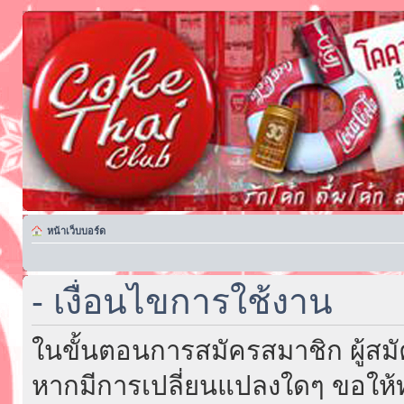
หน้าเว็บบอร์ด
- เงื่อนไขการใช้งาน
ในขั้นตอนการสมัครสมาชิก ผู้สม
หากมีการเปลี่ยนแปลงใดๆ ขอให้ท