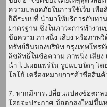
ของ อาจขัดข้องโดยเหตุสุดวิสัยที่
ความปลอดภัยในการใช้เว็บ เพื่อสั่
ก็ดีระบบที่ นำมาให้บริการกับท่า
มาตรฐาน ซึ่งในภาวะการทำงานปก
ข้อความ ภาพนิ่ง เสียง หรือภาพวิ
ทรัพย์สินของบริษัท กรุงเทพโทรท
ลิขสิทธิ์ในข้อความ ภาพนิ่ง เสียง
นำ ไปเผยแพร่ใน รูปแบบใดๆ โดยมิ
โลโก้ เครื่องหมายการค้าชื่อสินค
7. หากมีการเปลี่ยนแปลงข้อตกลง
โดยจะประกาศ ข้อตกลงใหม่ขึ้นหน