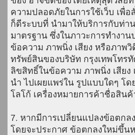
ของ อาจขัดข้องโดยเหตุสุดวิสัยที่
ความปลอดภัยในการใช้เว็บ เพื่อสั่
ก็ดีระบบที่ นำมาให้บริการกับท่า
มาตรฐาน ซึ่งในภาวะการทำงานปก
ข้อความ ภาพนิ่ง เสียง หรือภาพวิ
ทรัพย์สินของบริษัท กรุงเทพโทรท
ลิขสิทธิ์ในข้อความ ภาพนิ่ง เสียง
นำ ไปเผยแพร่ใน รูปแบบใดๆ โดยมิ
โลโก้ เครื่องหมายการค้าชื่อสินค
7. หากมีการเปลี่ยนแปลงข้อตกลง
โดยจะประกาศ ข้อตกลงใหม่ขึ้นหน