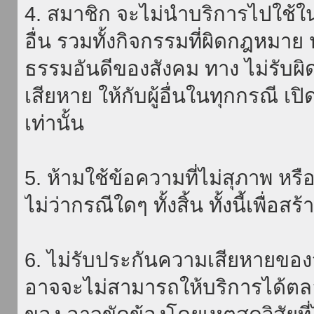
4. สมาชิก จะไม่นำบริการไปใช้ใน
อื่น รวมทั้งกิจกรรมที่ผิดกฎหมา
ธรรมอันดีของสังคม ทาง ไม่รับผิ
เสียหาย ให้กับผู้อื่นในทุกกรณี เป
เท่านั้น
5. ห้ามใช้ข้อความที่ไม่สุภาพ หรื
ไม่ว่ากรณีใดๆ ทั้งสิ้น ทั้งนี้เพื่อ
6. ไม่รับประกันความเสียหายของ
อาจจะไม่สามารถให้บริการได้ตลอด