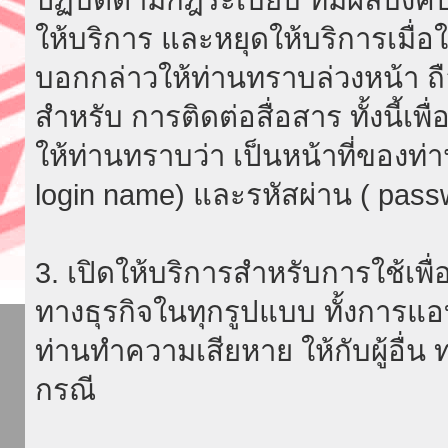
ให้บริการ และหยุดให้บริการเมื่
บอกกล่าวให้ท่านทราบล่วงหน้า ถื
สำหรับ การติดต่อสื่อสาร ทั้งนี้เ
ให้ท่านทราบว่า เป็นหน้าที่ของท่
login name) และรหัสผ่าน ( passw
3. เปิดให้บริการสำหรับการใช้เพื่อ
ทางธุรกิจในทุกรูปแบบ ทั้งการแอ
ท่านทำความเสียหาย ให้กับผู้อื่น
กรณี