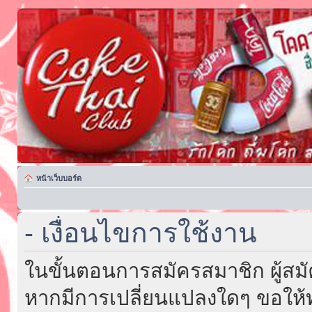
หน้าเว็บบอร์ด
- เงื่อนไขการใช้งาน
ในขั้นตอนการสมัครสมาชิก ผู้สม
หากมีการเปลี่ยนแปลงใดๆ ขอให้ท