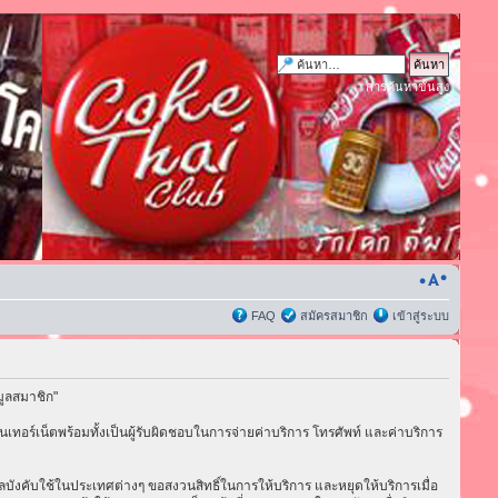
การค้นหาขั้นสูง
FAQ
สมัครสมาชิก
เข้าสู่ระบบ
มูลสมาชิก"
เทอร์เน็ตพร้อมทั้งเป็นผู้รับผิดชอบในการจ่ายค่าบริการ โทรศัพท์ และค่าบริการ
่มีผลบังคับใช้ในประเทศต่างๆ ขอสงวนสิทธิ์ในการให้บริการ และหยุดให้บริการเมื่อ