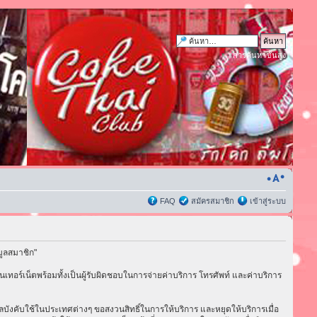
การค้นหาขั้นสูง
FAQ
สมัครสมาชิก
เข้าสู่ระบบ
มูลสมาชิก"
เทอร์เน็ตพร้อมทั้งเป็นผู้รับผิดชอบในการจ่ายค่าบริการ โทรศัพท์ และค่าบริการ
่มีผลบังคับใช้ในประเทศต่างๆ ขอสงวนสิทธิ์ในการให้บริการ และหยุดให้บริการเมื่อ