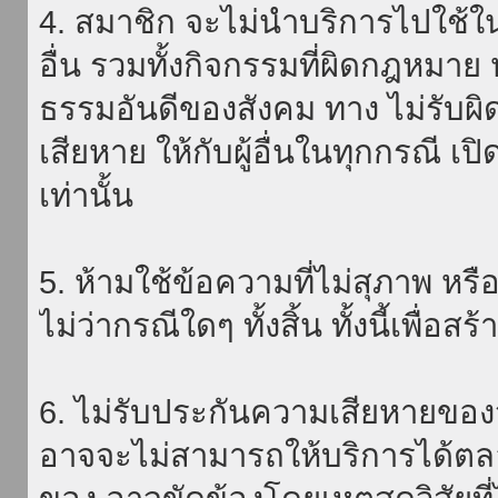
4. สมาชิก จะไม่นำบริการไปใช้ใน
อื่น รวมทั้งกิจกรรมที่ผิดกฎหมา
ธรรมอันดีของสังคม ทาง ไม่รับผิ
เสียหาย ให้กับผู้อื่นในทุกกรณี เป
เท่านั้น
5. ห้ามใช้ข้อความที่ไม่สุภาพ หรื
ไม่ว่ากรณีใดๆ ทั้งสิ้น ทั้งนี้เพื่อ
6. ไม่รับประกันความเสียหายของ
อาจจะไม่สามารถให้บริการได้ตลอด