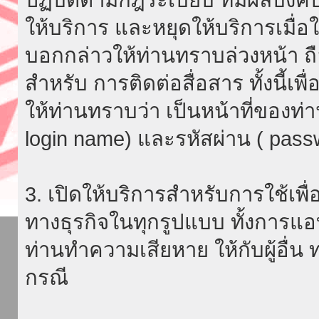
ให้บริการ และหยุดให้บริการเมื่
บอกกล่าวให้ท่านทราบล่วงหน้า ถื
สำหรับ การติดต่อสื่อสาร ทั้งนี้เ
ให้ท่านทราบว่า เป็นหน้าที่ของท่
login name) และรหัสผ่าน ( passw
3. เปิดให้บริการสำหรับการใช้เพื่อ
ทางธุรกิจในทุกรูปแบบ ทั้งการแอ
ท่านทำความเสียหาย ให้กับผู้อื่น
กรณี