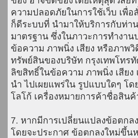
ของ อาจขัดข้องโดยเหตุสุดวิสัยที่
ความปลอดภัยในการใช้เว็บ เพื่อสั่
ก็ดีระบบที่ นำมาให้บริการกับท่า
มาตรฐาน ซึ่งในภาวะการทำงานปก
ข้อความ ภาพนิ่ง เสียง หรือภาพวิ
ทรัพย์สินของบริษัท กรุงเทพโทรท
ลิขสิทธิ์ในข้อความ ภาพนิ่ง เสียง
นำ ไปเผยแพร่ใน รูปแบบใดๆ โดยมิ
โลโก้ เครื่องหมายการค้าชื่อสินค
7. หากมีการเปลี่ยนแปลงข้อตกลง
โดยจะประกาศ ข้อตกลงใหม่ขึ้นหน