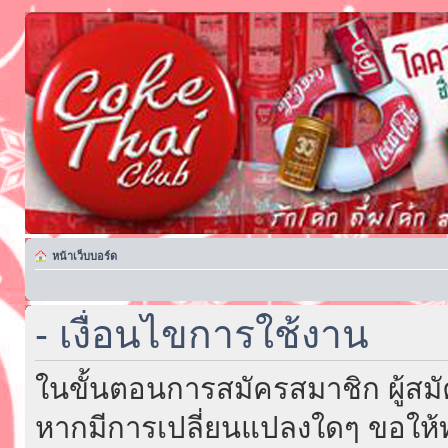
หน้าเว็บบอร์ด
- เงื่อนไขการใช้งาน
ในขั้นตอนการสมัครสมาชิก ผู้สม
หากมีการเปลี่ยนแปลงใดๆ ขอให้ท