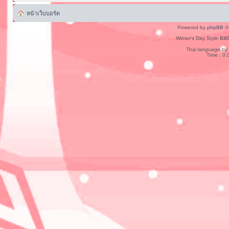
หน้าเว็บบอร์ด
Powered by
phpBB
© 
Winter's Day Style
Bill
Thai language by
Time : 0.