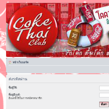
หน้าเว็บบอร์ด
ส่งรหัสผ่าน
ชื่อผู้ใช้:
ที่อยู่อีเมล์:
อีเมลนี้ใช้ในการสมัครสมาชิก