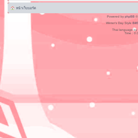
หน้าเว็บบอร์ด
Powered by
phpBB
© 
Winter's Day Style
Bill
Thai language by
Time : 0.