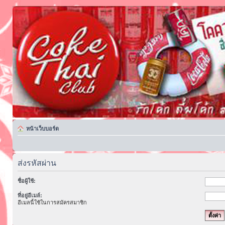
หน้าเว็บบอร์ด
ส่งรหัสผ่าน
ชื่อผู้ใช้:
ที่อยู่อีเมล์:
อีเมลนี้ใช้ในการสมัครสมาชิก