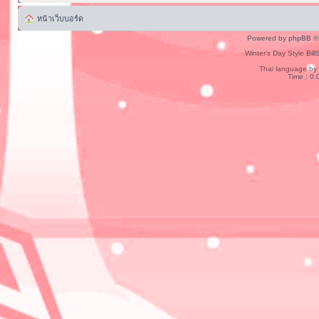
หน้าเว็บบอร์ด
Powered by
phpBB
© 
Winter's Day Style
Bill
Thai language by
Time : 0.