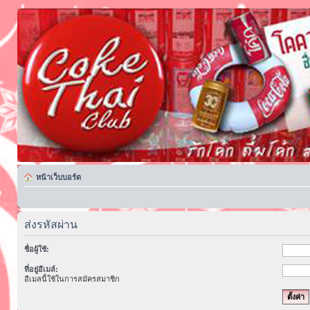
หน้าเว็บบอร์ด
ส่งรหัสผ่าน
ชื่อผู้ใช้:
ที่อยู่อีเมล์:
อีเมลนี้ใช้ในการสมัครสมาชิก