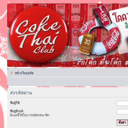
หน้าเว็บบอร์ด
ส่งรหัสผ่าน
ชื่อผู้ใช้:
ที่อยู่อีเมล์:
อีเมลนี้ใช้ในการสมัครสมาชิก