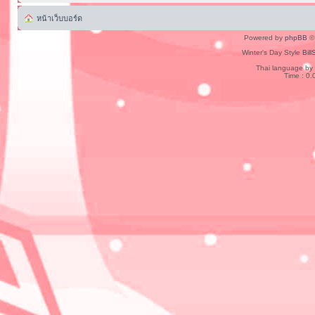
หน้าเว็บบอร์ด
Powered by
phpBB
© 
Winter's Day Style
Bill
Thai language by
Time : 0.