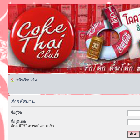
หน้าเว็บบอร์ด
ส่งรหัสผ่าน
ชื่อผู้ใช้:
ที่อยู่อีเมล์:
อีเมลนี้ใช้ในการสมัครสมาชิก