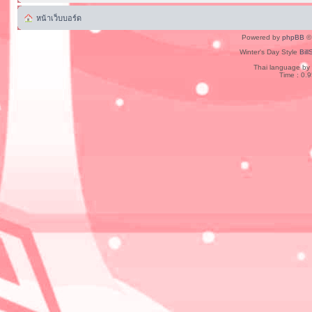
หน้าเว็บบอร์ด
Powered by
phpBB
© 
Winter's Day Style
Bill
Thai language by
Time : 0.9