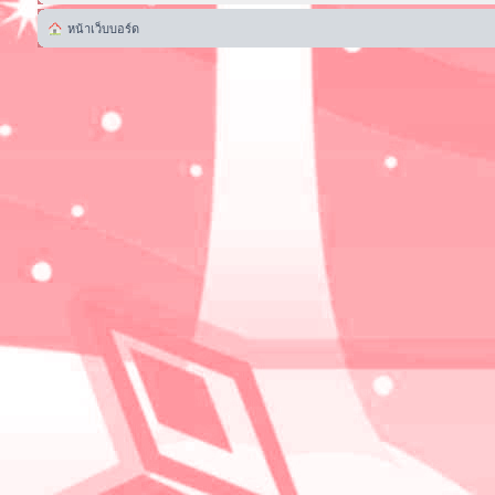
หน้าเว็บบอร์ด