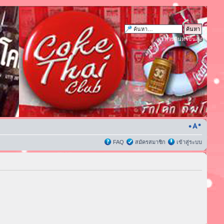
การค้นหาขั้นสูง
FAQ
สมัครสมาชิก
เข้าสู่ระบบ