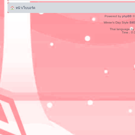
หน้าเว็บบอร์ด
Powered by
phpBB
© 
Winter's Day Style
Bill
Thai language by
Time : 0.