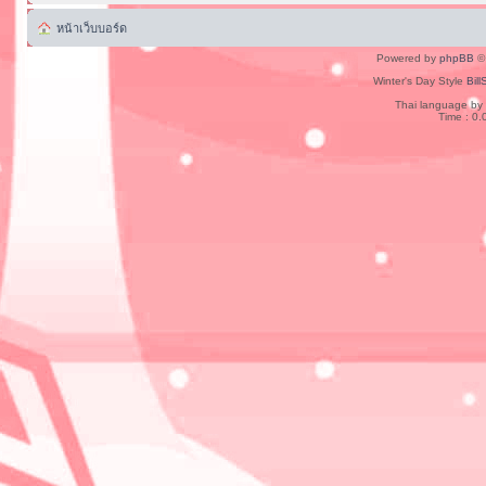
หน้าเว็บบอร์ด
Powered by
phpBB
© 
Winter's Day Style
Bill
Thai language by
Time : 0.