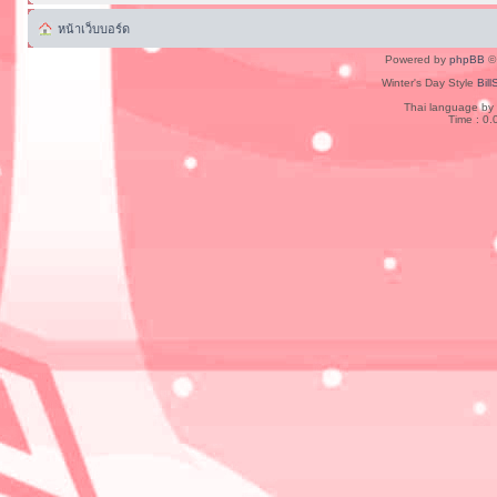
หน้าเว็บบอร์ด
Powered by
phpBB
© 
Winter's Day Style
Bill
Thai language by
Time : 0.