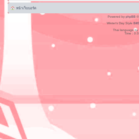
หน้าเว็บบอร์ด
Powered by
phpBB
© 
Winter's Day Style
Bill
Thai language by
Time : 0.0