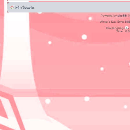
หน้าเว็บบอร์ด
Powered by
phpBB
© 
Winter's Day Style
Bill
Thai language by
Time : 0.0