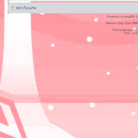
หน้าเว็บบอร์ด
Powered by
phpBB
© 
Winter's Day Style
Bill
Thai language by
Time : 0.0