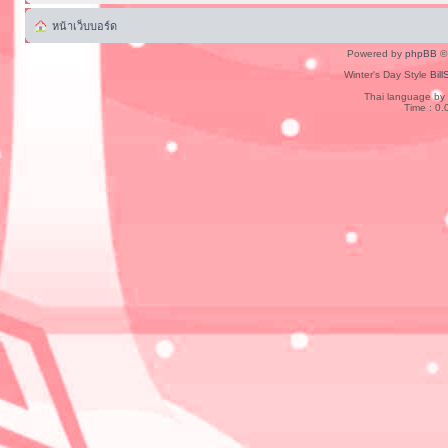
หน้าเว็บบอร์ด
Powered by
phpBB
© 
Winter's Day Style
Bill
Thai language by
Time : 0.