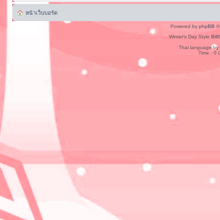
หน้าเว็บบอร์ด
Powered by
phpBB
© 
Winter's Day Style
Bill
Thai language by
Time : 0.